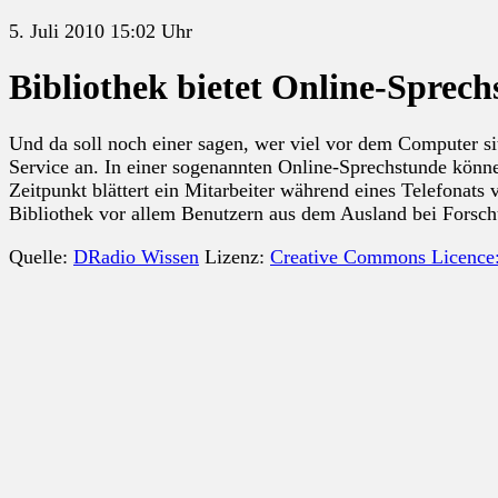
5. Juli 2010 15:02 Uhr
Bibliothek bietet Online-Sprec
Und da soll noch einer sagen, wer viel vor dem Computer sit
Service an. In einer sogenannten Online-Sprechstunde könn
Zeitpunkt blättert ein Mitarbeiter während eines Telefonat
Bibliothek vor allem Benutzern aus dem Ausland bei Forsch
Quelle:
DRadio Wissen
Lizenz:
Creative Commons Licence