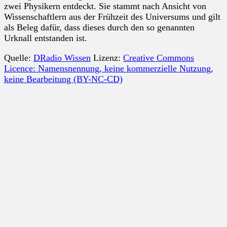
zwei Physikern entdeckt. Sie stammt nach Ansicht von
Wissenschaftlern aus der Frühzeit des Universums und gilt
als Beleg dafür, dass dieses durch den so genannten
Urknall entstanden ist.
Quelle:
DRadio Wissen
Lizenz:
Creative Commons
Licence: Namensnennung, keine kommerzielle Nutzung,
keine Bearbeitung (BY-NC-CD)