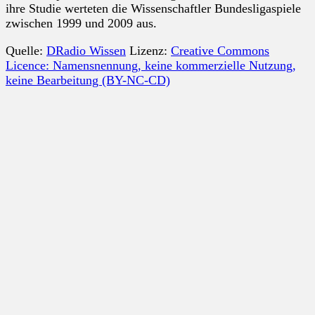
ihre Studie werteten die Wissenschaftler Bundesligaspiele
zwischen 1999 und 2009 aus.
Quelle:
DRadio Wissen
Lizenz:
Creative Commons
Licence: Namensnennung, keine kommerzielle Nutzung,
keine Bearbeitung (BY-NC-CD)