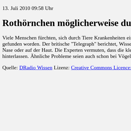
13. Juli 2010 09:58 Uhr
Rothörnchen möglicherweise du
Viele Menschen fürchten, sich durch Tiere Krankenheiten ei
gefunden worden. Der britische "Telegraph" berichtet, Wiss
Nase oder auf der Haut. Die Experten vermuten, dass die kl
hinterlassen. Ähnliche Probleme seien auch schon bei Vögel
Quelle:
DRadio Wissen
Lizenz:
Creative Commons Licence