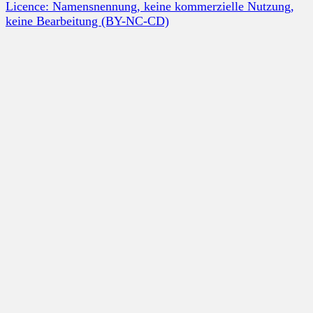
Licence: Namensnennung, keine kommerzielle Nutzung,
keine Bearbeitung (BY-NC-CD)