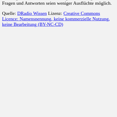
Fragen und Antworten seien weniger Ausflüchte möglich.
Quelle:
DRadio Wissen
Lizenz:
Creative Commons
Licence: Namensnennung, keine kommerzielle Nutzung,
keine Bearbeitung (BY-NC-CD)