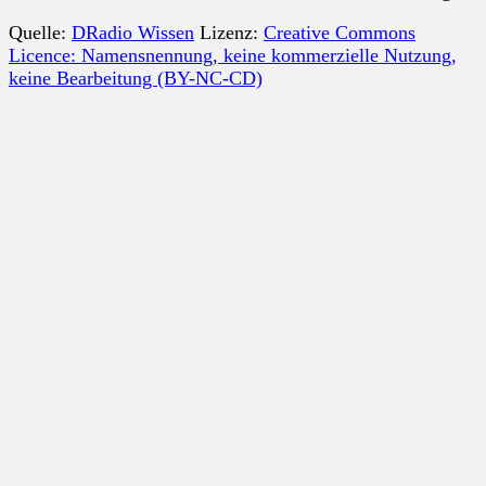
Quelle:
DRadio Wissen
Lizenz:
Creative Commons
Licence: Namensnennung, keine kommerzielle Nutzung,
keine Bearbeitung (BY-NC-CD)