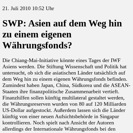
21. Juli 2010 10:52 Uhr
SWP: Asien auf dem Weg hin
zu einem eigenen
Währungsfonds?
Die Chiang-Mai-Initiative könnte eines Tages der IWF
Asiens werden. Die Stiftung Wissenschaft und Politik hat
untersucht, ob sich die asiatischen Länder tatsächlich auf
dem Weg hin zu einem eigenen Währungsfonds befinden.
Zumindest haben Japan, China, Südkorea und die ASEAN-
Staaten ihre finanzpolitische Zusammenarbeit vertieft.
Finanzhilfen sollen künftig multilateral gestaltet werden,
die Währungsreserven wurden von 80 auf 120 Milliarden
US-Dollar aufgestockt. Außerdem lassen sich die Länder
künftig von einer neuen Aufsichtsbehörde in Singapur
kontrollieren. Noch spielt nach Ansicht der Autoren
allerdings der Internationale Währungsfonds bei den