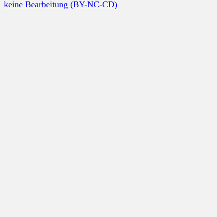
keine Bearbeitung (BY-NC-CD)