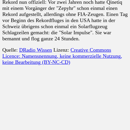
Rekord nun offiziell: Vor zwei Jahren noch hatte Qinetiq
mit einem Vorgänger der "Zepyhr" schon einmal einen
Rekord aufgestellt, allerdings ohne FIA-Zeugen. Einen Tag
vor Beginn des Rekordfluges in den USA hatte in der
Schweiz übrigens schon einmal ein Solarflugzeug
Schlagzeilen gemacht: die "Solar Impulse". Sie war
bemannt und flog ganze 24 Stunden.
Quelle:
DRadio Wissen
Lizenz:
Creative Commons
Licence: Namensnennung, keine kommerzielle Nutzung,
keine Bearbeitung (BY-NC-CD)