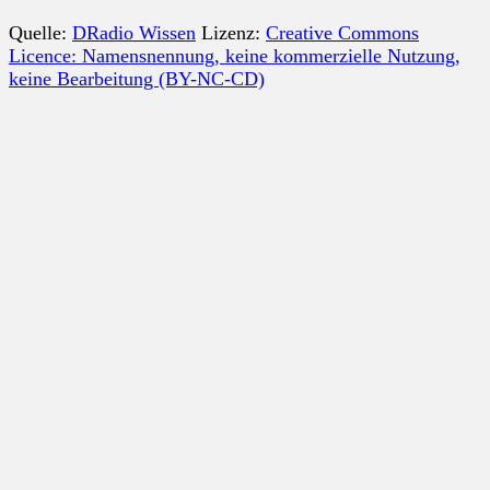
Quelle:
DRadio Wissen
Lizenz:
Creative Commons
Licence: Namensnennung, keine kommerzielle Nutzung,
keine Bearbeitung (BY-NC-CD)