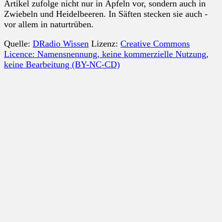
Artikel zufolge nicht nur in Äpfeln vor, sondern auch in
Zwiebeln und Heidelbeeren. In Säften stecken sie auch -
vor allem in naturtrüben.
Quelle:
DRadio Wissen
Lizenz:
Creative Commons
Licence: Namensnennung, keine kommerzielle Nutzung,
keine Bearbeitung (BY-NC-CD)