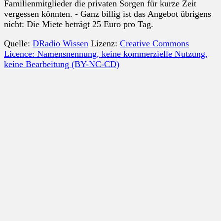
Familienmitglieder die privaten Sorgen für kurze Zeit
vergessen könnten. - Ganz billig ist das Angebot übrigens
nicht: Die Miete beträgt 25 Euro pro Tag.
Quelle:
DRadio Wissen
Lizenz:
Creative Commons
Licence: Namensnennung, keine kommerzielle Nutzung,
keine Bearbeitung (BY-NC-CD)