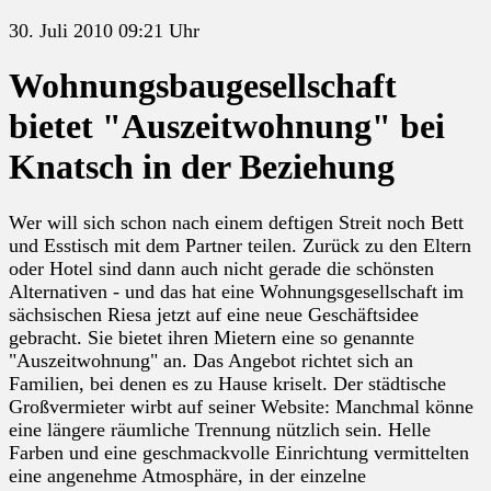
30. Juli 2010 09:21 Uhr
Wohnungsbaugesellschaft
bietet "Auszeitwohnung" bei
Knatsch in der Beziehung
Wer will sich schon nach einem deftigen Streit noch Bett
und Esstisch mit dem Partner teilen. Zurück zu den Eltern
oder Hotel sind dann auch nicht gerade die schönsten
Alternativen - und das hat eine Wohnungsgesellschaft im
sächsischen Riesa jetzt auf eine neue Geschäftsidee
gebracht. Sie bietet ihren Mietern eine so genannte
"Auszeitwohnung" an. Das Angebot richtet sich an
Familien, bei denen es zu Hause kriselt. Der städtische
Großvermieter wirbt auf seiner Website: Manchmal könne
eine längere räumliche Trennung nützlich sein. Helle
Farben und eine geschmackvolle Einrichtung vermittelten
eine angenehme Atmosphäre, in der einzelne