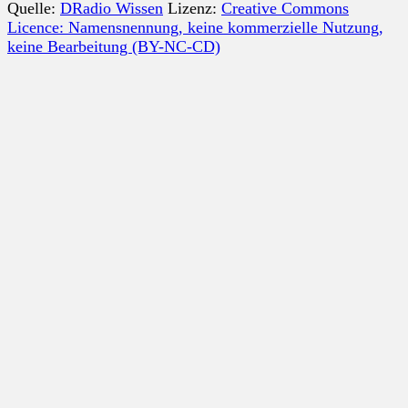
Quelle:
DRadio Wissen
Lizenz:
Creative Commons
Licence: Namensnennung, keine kommerzielle Nutzung,
keine Bearbeitung (BY-NC-CD)