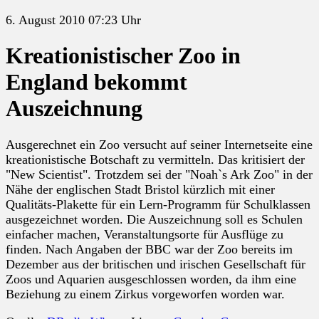
6. August 2010 07:23 Uhr
Kreationistischer Zoo in
England bekommt
Auszeichnung
Ausgerechnet ein Zoo versucht auf seiner Internetseite eine
kreationistische Botschaft zu vermitteln. Das kritisiert der
"New Scientist". Trotzdem sei der "Noah`s Ark Zoo" in der
Nähe der englischen Stadt Bristol kürzlich mit einer
Qualitäts-Plakette für ein Lern-Programm für Schulklassen
ausgezeichnet worden. Die Auszeichnung soll es Schulen
einfacher machen, Veranstaltungsorte für Ausflüge zu
finden. Nach Angaben der BBC war der Zoo bereits im
Dezember aus der britischen und irischen Gesellschaft für
Zoos und Aquarien ausgeschlossen worden, da ihm eine
Beziehung zu einem Zirkus vorgeworfen worden war.