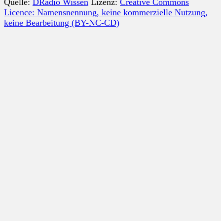
Quelle:
DRadio Wissen
Lizenz:
Creative Commons
Licence: Namensnennung, keine kommerzielle Nutzung,
keine Bearbeitung (BY-NC-CD)