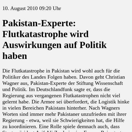
10. August 2010 09:20 Uhr
Pakistan-Experte:
Flutkatastrophe wird
Auswirkungen auf Politik
haben
Die Flutkatastrophe in Pakistan wird wohl auch für die
Politiker des Landes Folgen haben. Davon geht Christian
Wagner aus, Pakistan-Experte der Stiftung Wissenschaft
und Politik. Im Deutschlandfunk sagte er, dass die
Regierung aus vergangenen Flutkatastrophen nicht viel
gelernt habe. Die Armee sei überfordert, die Logistik hinke
in vielen Bereichen Pakistans hinterher. Nach Wagners
Worten sind immer mehr Pakistaner unzufrieden mit ihrer
Regierung - etwa, weil sie Schwierigkeiten hat, die Hilfe
zu koordinieren. Eine Rolle spiele demnach auch, dass