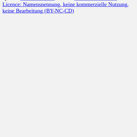
Licence: Namensnennung, keine kommerzielle Nutzung,
keine Bearbeitung (BY-NC-CD)