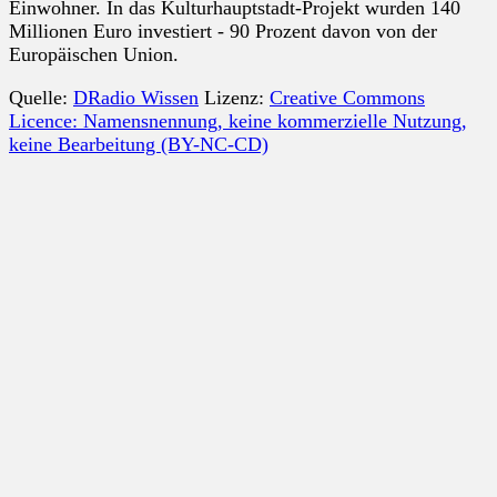
Einwohner. In das Kulturhauptstadt-Projekt wurden 140
Millionen Euro investiert - 90 Prozent davon von der
Europäischen Union.
Quelle:
DRadio Wissen
Lizenz:
Creative Commons
Licence: Namensnennung, keine kommerzielle Nutzung,
keine Bearbeitung (BY-NC-CD)