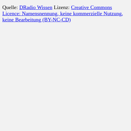
Quelle:
DRadio Wissen
Lizenz:
Creative Commons
Licence: Namensnennung, keine kommerzielle Nutzung,
keine Bearbeitung (BY-NC-CD)