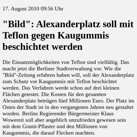
17. August 2010 09:56 Uhr
"Bild": Alexanderplatz soll mit
Teflon gegen Kaugummis
beschichtet werden
Die Einsatzmöglichkeiten von Teflon sind vielfältig. Das
macht jetzt die Berliner Stadtverwaltung vor. Wie die
"Bild"-Zeitung erfahren haben will, soll der Alexanderplatz
zum Schutz vor Kaugummis mit Teflon beschichtet
werden. Das Verfahren werde schon auf drei kleinen
Flächen getestet. Die Kosten für den gesamten
Alexanderplatz betrügen fünf Millionen Euro. Der Platz im
Osten der Stadt ist in den vergangenen Jahren neu gestaltet
worden. Berlins Regierender Bürgermeister Klaus
Wowereit soll aber angeblich unzufrieden gewesen sein
mit dem Granit-Pflaster und den Millionen von
Kaugummis, die darauf Flecken machten.