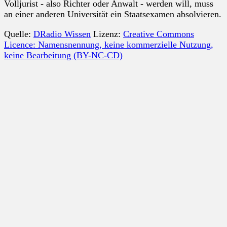
Volljurist - also Richter oder Anwalt - werden will, muss
an einer anderen Universität ein Staatsexamen absolvieren.
Quelle:
DRadio Wissen
Lizenz:
Creative Commons
Licence: Namensnennung, keine kommerzielle Nutzung,
keine Bearbeitung (BY-NC-CD)