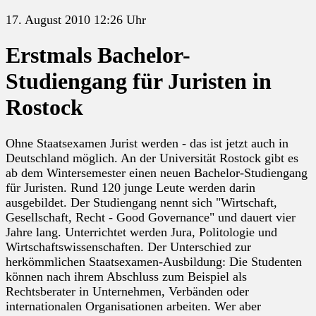
17. August 2010 12:26 Uhr
Erstmals Bachelor-
Studiengang für Juristen in
Rostock
Ohne Staatsexamen Jurist werden - das ist jetzt auch in
Deutschland möglich. An der Universität Rostock gibt es
ab dem Wintersemester einen neuen Bachelor-Studiengang
für Juristen. Rund 120 junge Leute werden darin
ausgebildet. Der Studiengang nennt sich "Wirtschaft,
Gesellschaft, Recht - Good Governance" und dauert vier
Jahre lang. Unterrichtet werden Jura, Politologie und
Wirtschaftswissenschaften. Der Unterschied zur
herkömmlichen Staatsexamen-Ausbildung: Die Studenten
können nach ihrem Abschluss zum Beispiel als
Rechtsberater in Unternehmen, Verbänden oder
internationalen Organisationen arbeiten. Wer aber