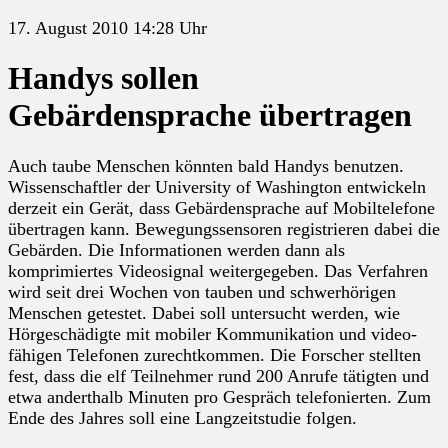
17. August 2010 14:28 Uhr
Handys sollen
Gebärdensprache übertragen
Auch taube Menschen könnten bald Handys benutzen.
Wissenschaftler der University of Washington entwickeln
derzeit ein Gerät, dass Gebärdensprache auf Mobiltelefone
übertragen kann. Bewegungssensoren registrieren dabei die
Gebärden. Die Informationen werden dann als
komprimiertes Videosignal weitergegeben. Das Verfahren
wird seit drei Wochen von tauben und schwerhörigen
Menschen getestet. Dabei soll untersucht werden, wie
Hörgeschädigte mit mobiler Kommunikation und video-
fähigen Telefonen zurechtkommen. Die Forscher stellten
fest, dass die elf Teilnehmer rund 200 Anrufe tätigten und
etwa anderthalb Minuten pro Gespräch telefonierten. Zum
Ende des Jahres soll eine Langzeitstudie folgen.