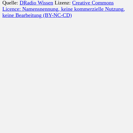
Quelle:
DRadio Wissen
Lizenz:
Creative Commons
Licence: Namensnennung, keine kommerzielle Nutzung,
keine Bearbeitung (BY-NC-CD)