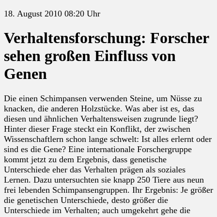
18. August 2010 08:20 Uhr
Verhaltensforschung: Forscher
sehen großen Einfluss von
Genen
Die einen Schimpansen verwenden Steine, um Nüsse zu
knacken, die anderen Holzstücke. Was aber ist es, das
diesen und ähnlichen Verhaltensweisen zugrunde liegt?
Hinter dieser Frage steckt ein Konflikt, der zwischen
Wissenschaftlern schon lange schwelt: Ist alles erlernt oder
sind es die Gene? Eine internationale Forschergruppe
kommt jetzt zu dem Ergebnis, dass genetische
Unterschiede eher das Verhalten prägen als soziales
Lernen. Dazu untersuchten sie knapp 250 Tiere aus neun
frei lebenden Schimpansengruppen. Ihr Ergebnis: Je größer
die genetischen Unterschiede, desto größer die
Unterschiede im Verhalten; auch umgekehrt gehe die