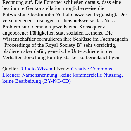
Rechnung auf. Die Forscher schließen daraus, dass eine
bestimmte Genkonstellation möglicherweise die
Entwicklung bestimmter Verhaltensweisen begünstigt. Die
verschiedenen Lösungen für beispielsweise das Nuss-
Problem sind demnach jeweils eine Konsequenz
angeborener Fähigkeiten statt sozialen Lernens. Die
Wissenschaftler formulieren ihre Schlüsse im Fachmagazin
"Proceedings of the Royal Society B" sehr vorsichtig,
plädieren aber dafür, genetische Unterschiede in der
Verhaltensforschung künftig stärker zu berücksichtigen.
Quelle:
DRadio Wissen
Lizenz:
Creative Commons
Licence: Namensnennung, keine kommerzielle Nutzung,
keine Bearbeitung (BY-NC-CD)