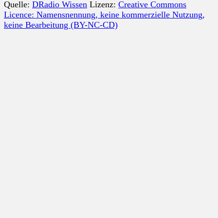
Quelle:
DRadio Wissen
Lizenz:
Creative Commons
Licence: Namensnennung, keine kommerzielle Nutzung,
keine Bearbeitung (BY-NC-CD)