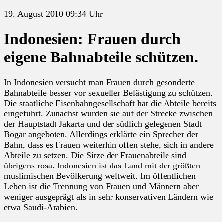
19. August 2010 09:34 Uhr
Indonesien: Frauen durch
eigene Bahnabteile schützen.
In Indonesien versucht man Frauen durch gesonderte
Bahnabteile besser vor sexueller Belästigung zu schützen.
Die staatliche Eisenbahngesellschaft hat die Abteile bereits
eingeführt. Zunächst würden sie auf der Strecke zwischen
der Hauptstadt Jakarta und der südlich gelegenen Stadt
Bogar angeboten. Allerdings erklärte ein Sprecher der
Bahn, dass es Frauen weiterhin offen stehe, sich in andere
Abteile zu setzen. Die Sitze der Frauenabteile sind
übrigens rosa. Indonesien ist das Land mit der größten
muslimischen Bevölkerung weltweit. Im öffentlichen
Leben ist die Trennung von Frauen und Männern aber
weniger ausgeprägt als in sehr konservativen Ländern wie
etwa Saudi-Arabien.