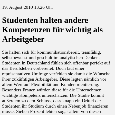
19. August 2010 13:26 Uhr
Studenten halten andere
Kompetenzen für wichtig als
Arbeitgeber
Sie halten sich für kommunikationsbereit, teamfähig,
selbstbewusst und geschult im analytischen Denken.
Studenten in Deutschland fühlen sich offenbar perfekt auf
das Berufsleben vorbereitet. Doch laut einer
repräsentativen Umfrage verfehlen sie damit die Wünsche
ihrer zuküfntigen Arbeitgeber. Diese legten nämlich vor
allem Wert auf Flexibilität und Kundenorientierung.
Besonders Frauen würden diese für die Unternehmen
wichtige Kompetenz unterschätzen. Die Studie kommt
außerdem zu dem Schluss, dass knapp ein Drittel der
Studenten ihr Studium durch einen Nebenjob finanzieren
müsse. Sieben Prozent lebten sogar allein von diesen