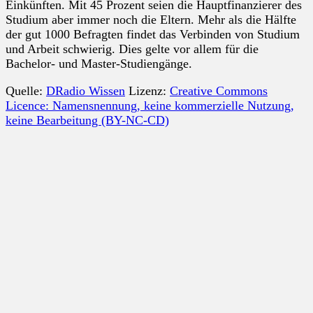
Einkünften. Mit 45 Prozent seien die Hauptfinanzierer des
Studium aber immer noch die Eltern. Mehr als die Hälfte
der gut 1000 Befragten findet das Verbinden von Studium
und Arbeit schwierig. Dies gelte vor allem für die
Bachelor- und Master-Studiengänge.
Quelle:
DRadio Wissen
Lizenz:
Creative Commons
Licence: Namensnennung, keine kommerzielle Nutzung,
keine Bearbeitung (BY-NC-CD)