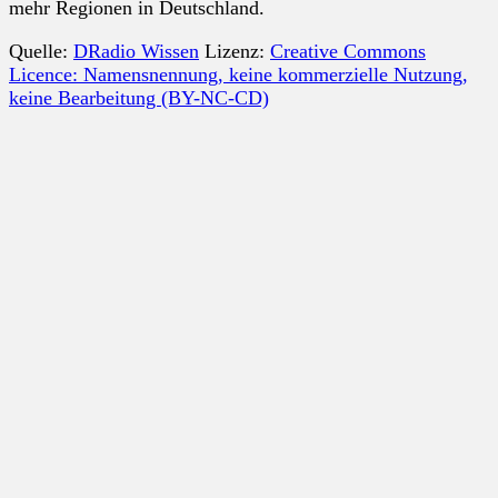
mehr Regionen in Deutschland.
Quelle:
DRadio Wissen
Lizenz:
Creative Commons
Licence: Namensnennung, keine kommerzielle Nutzung,
keine Bearbeitung (BY-NC-CD)