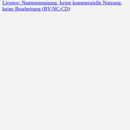
Licence: Namensnennung, keine kommerzielle Nutzung,
keine Bearbeitung (BY-NC-CD)