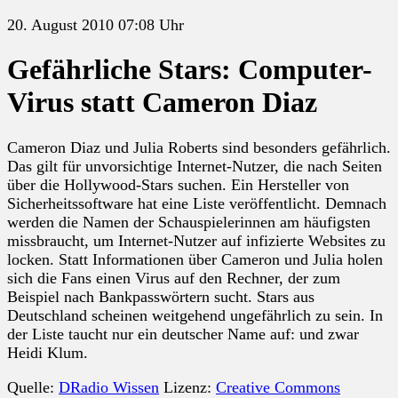
20. August 2010 07:08 Uhr
Gefährliche Stars: Computer-
Virus statt Cameron Diaz
Cameron Diaz und Julia Roberts sind besonders gefährlich.
Das gilt für unvorsichtige Internet-Nutzer, die nach Seiten
über die Hollywood-Stars suchen. Ein Hersteller von
Sicherheitssoftware hat eine Liste veröffentlicht. Demnach
werden die Namen der Schauspielerinnen am häufigsten
missbraucht, um Internet-Nutzer auf infizierte Websites zu
locken. Statt Informationen über Cameron und Julia holen
sich die Fans einen Virus auf den Rechner, der zum
Beispiel nach Bankpasswörtern sucht. Stars aus
Deutschland scheinen weitgehend ungefährlich zu sein. In
der Liste taucht nur ein deutscher Name auf: und zwar
Heidi Klum.
Quelle:
DRadio Wissen
Lizenz:
Creative Commons