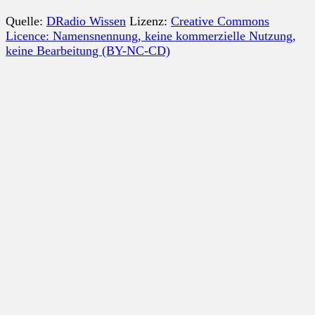
Quelle:
DRadio Wissen
Lizenz:
Creative Commons
Licence: Namensnennung, keine kommerzielle Nutzung,
keine Bearbeitung (BY-NC-CD)