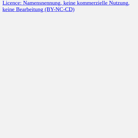
Licence: Namensnennung, keine kommerzielle Nutzung,
keine Bearbeitung (BY-NC-CD)