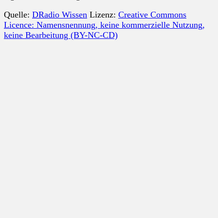
Quelle:
DRadio Wissen
Lizenz:
Creative Commons
Licence: Namensnennung, keine kommerzielle Nutzung,
keine Bearbeitung (BY-NC-CD)