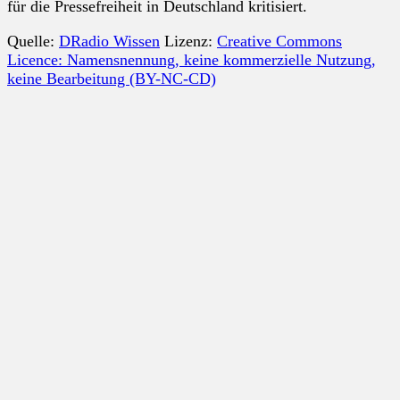
für die Pressefreiheit in Deutschland kritisiert.
Quelle:
DRadio Wissen
Lizenz:
Creative Commons
Licence: Namensnennung, keine kommerzielle Nutzung,
keine Bearbeitung (BY-NC-CD)