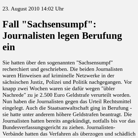
23. August 2010 14:02 Uhr
Fall "Sachsensumpf":
Journalisten legen Berufung
ein
Sie hatten über den sogenannten "Sachsensumpf"
recherchiert und geschrieben. Die beiden Journalisten
waren Hinweisen auf kriminelle Netzwerke in der
sächsischen Justiz, Polizei und Politik nachgegangen. Vor
knapp zwei Wochen waren sie dafür wegen "übler
Nachrede" zu je 2.500 Euro Geldstrafe verurteilt worden.
Nun haben die Journalisten gegen das Urteil Rechtsmittel
eingelegt. Auch die Staatsanwaltschaft ging in Berufung -
sie hatte unter anderem höhere Geldstrafen beantragt. Die
Journalisten hatten bereits angekündigt, notfalls bis vor das
Bundesverfassungsgericht zu ziehen. Journalisten-
Verbände hatten das Verfahren als überzogen und schädlich