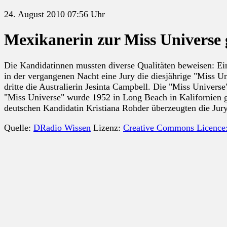
24. August 2010 07:56 Uhr
Mexikanerin zur Miss Universe 
Die Kandidatinnen mussten diverse Qualitäten beweisen: Ei
in der vergangenen Nacht eine Jury die diesjährige "Miss 
dritte die Australierin Jesinta Campbell. Die "Miss Universe
"Miss Universe" wurde 1952 in Long Beach in Kalifornien ge
deutschen Kandidatin Kristiana Rohder überzeugten die Jury 
Quelle:
DRadio Wissen
Lizenz:
Creative Commons Licence