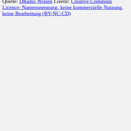
Quelle:
DRadio Wissen
Lizenz:
Creative Commons
Licence: Namensnennung, keine kommerzielle Nutzung,
keine Bearbeitung (BY-NC-CD)