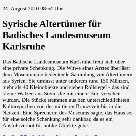
24. August 2010 08:54 Uhr
Syrische Altertümer für
Badisches Landesmuseum
Karlsruhe
Das Badische Landesmuseum Karlsruhe freut sich über
eine private Schenkung. Die Witwe eines Arztes überlässt
dem Museum eine bedeutende Sammlung von Altertümern
aus Syrien. Sie umfasst unter anderem rund 150 Münzen,
mehr als 40 Kleinobjekte und sieben Rollsiegel - das sind
kleine Walzen aus Stein, die mit einem Bild versehen
wurden. Die Stücke stammen aus den unterschiedlichsten
Kulturepochen von der mittleren Bronzezeit bis in die
Neuzeit. Eine Sprecherin des Museums sagte, das Haus sei
für eine solche Schenkung sehr dankbar, da es ein
Ausfuhrverbot für antike Objekte gebe.