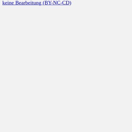
keine Bearbeitung (BY-NC-CD)