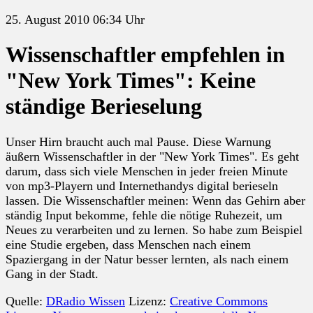
25. August 2010 06:34 Uhr
Wissenschaftler empfehlen in
"New York Times": Keine
ständige Berieselung
Unser Hirn braucht auch mal Pause. Diese Warnung
äußern Wissenschaftler in der "New York Times". Es geht
darum, dass sich viele Menschen in jeder freien Minute
von mp3-Playern und Internethandys digital berieseln
lassen. Die Wissenschaftler meinen: Wenn das Gehirn aber
ständig Input bekomme, fehle die nötige Ruhezeit, um
Neues zu verarbeiten und zu lernen. So habe zum Beispiel
eine Studie ergeben, dass Menschen nach einem
Spaziergang in der Natur besser lernten, als nach einem
Gang in der Stadt.
Quelle:
DRadio Wissen
Lizenz:
Creative Commons