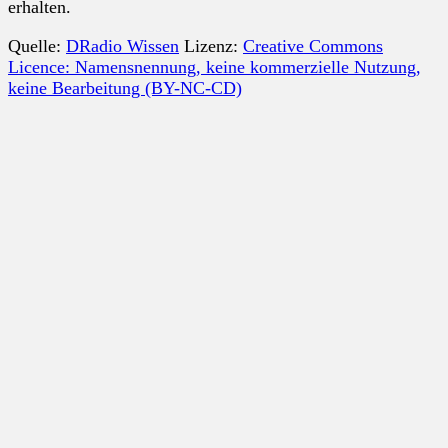
erhalten.
Quelle:
DRadio Wissen
Lizenz:
Creative Commons
Licence: Namensnennung, keine kommerzielle Nutzung,
keine Bearbeitung (BY-NC-CD)