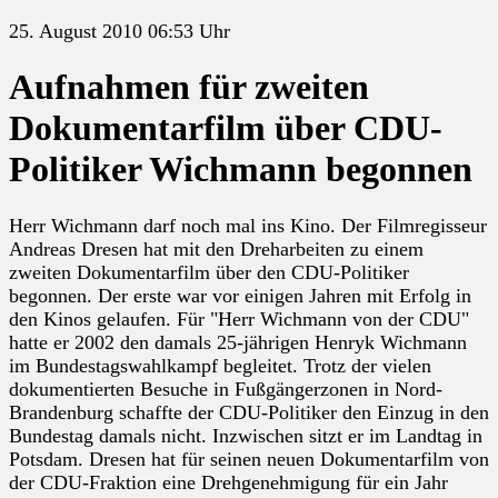
25. August 2010 06:53 Uhr
Aufnahmen für zweiten
Dokumentarfilm über CDU-
Politiker Wichmann begonnen
Herr Wichmann darf noch mal ins Kino. Der Filmregisseur
Andreas Dresen hat mit den Dreharbeiten zu einem
zweiten Dokumentarfilm über den CDU-Politiker
begonnen. Der erste war vor einigen Jahren mit Erfolg in
den Kinos gelaufen. Für "Herr Wichmann von der CDU"
hatte er 2002 den damals 25-jährigen Henryk Wichmann
im Bundestagswahlkampf begleitet. Trotz der vielen
dokumentierten Besuche in Fußgängerzonen in Nord-
Brandenburg schaffte der CDU-Politiker den Einzug in den
Bundestag damals nicht. Inzwischen sitzt er im Landtag in
Potsdam. Dresen hat für seinen neuen Dokumentarfilm von
der CDU-Fraktion eine Drehgenehmigung für ein Jahr