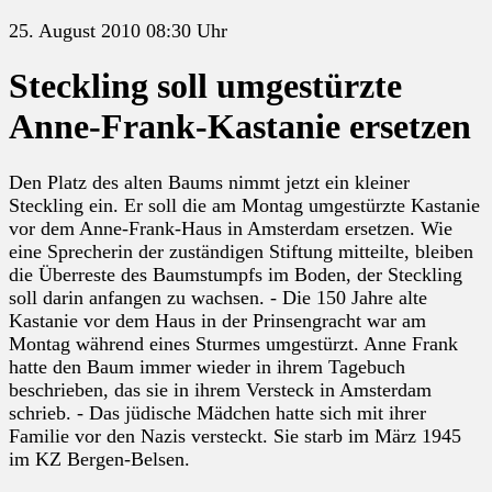
25. August 2010 08:30 Uhr
Steckling soll umgestürzte
Anne-Frank-Kastanie ersetzen
Den Platz des alten Baums nimmt jetzt ein kleiner
Steckling ein. Er soll die am Montag umgestürzte Kastanie
vor dem Anne-Frank-Haus in Amsterdam ersetzen. Wie
eine Sprecherin der zuständigen Stiftung mitteilte, bleiben
die Überreste des Baumstumpfs im Boden, der Steckling
soll darin anfangen zu wachsen. - Die 150 Jahre alte
Kastanie vor dem Haus in der Prinsengracht war am
Montag während eines Sturmes umgestürzt. Anne Frank
hatte den Baum immer wieder in ihrem Tagebuch
beschrieben, das sie in ihrem Versteck in Amsterdam
schrieb. - Das jüdische Mädchen hatte sich mit ihrer
Familie vor den Nazis versteckt. Sie starb im März 1945
im KZ Bergen-Belsen.