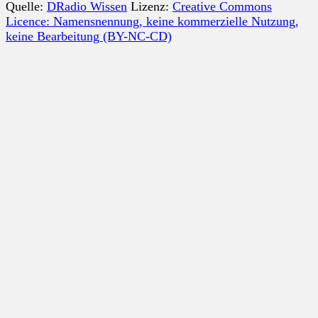
Quelle:
DRadio Wissen
Lizenz:
Creative Commons
Licence: Namensnennung, keine kommerzielle Nutzung,
keine Bearbeitung (BY-NC-CD)