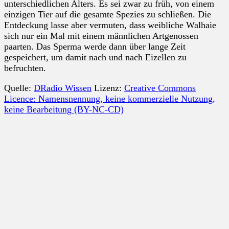
unterschiedlichen Alters. Es sei zwar zu früh, von einem
einzigen Tier auf die gesamte Spezies zu schließen. Die
Entdeckung lasse aber vermuten, dass weibliche Walhaie
sich nur ein Mal mit einem männlichen Artgenossen
paarten. Das Sperma werde dann über lange Zeit
gespeichert, um damit nach und nach Eizellen zu
befruchten.
Quelle:
DRadio Wissen
Lizenz:
Creative Commons
Licence: Namensnennung, keine kommerzielle Nutzung,
keine Bearbeitung (BY-NC-CD)