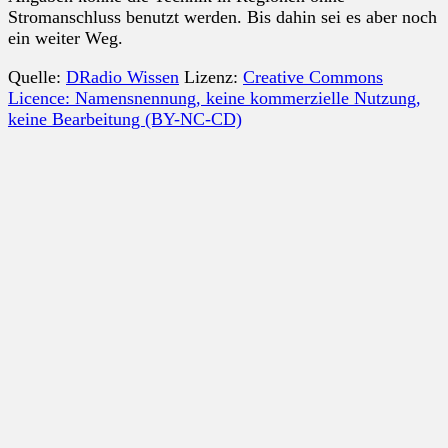
Stromanschluss benutzt werden. Bis dahin sei es aber noch
ein weiter Weg.
Quelle:
DRadio Wissen
Lizenz:
Creative Commons
Licence: Namensnennung, keine kommerzielle Nutzung,
keine Bearbeitung (BY-NC-CD)