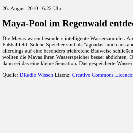
26. August 2010 16:22 Uhr
Maya-Pool im Regenwald entde
Die Mayas waren besonders intelligente Wassersammler. Ar
Fußballfeld. Solche Speicher sind als "aguadas" auch aus 
allerdings auf eine besonders trickreiche Bauweise schließe
wollten die Mayas ihren Wasserspeicher besser abdichten. 
dann sei das eine kleine Sensation. Das gespeicherte Wass
Quelle:
DRadio Wissen
Lizenz:
Creative Commons Licence