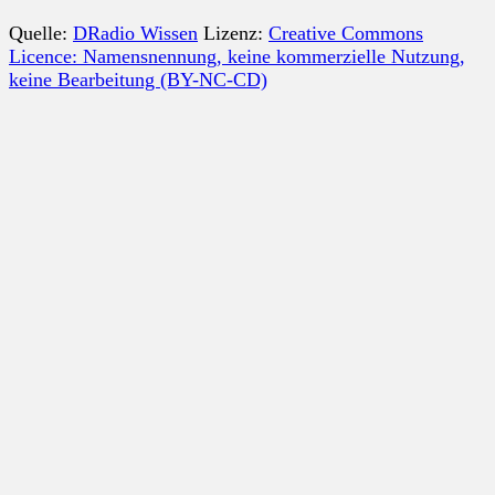
Quelle:
DRadio Wissen
Lizenz:
Creative Commons
Licence: Namensnennung, keine kommerzielle Nutzung,
keine Bearbeitung (BY-NC-CD)