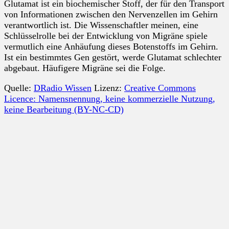
Glutamat ist ein biochemischer Stoff, der für den Transport
von Informationen zwischen den Nervenzellen im Gehirn
verantwortlich ist. Die Wissenschaftler meinen, eine
Schlüsselrolle bei der Entwicklung von Migräne spiele
vermutlich eine Anhäufung dieses Botenstoffs im Gehirn.
Ist ein bestimmtes Gen gestört, werde Glutamat schlechter
abgebaut. Häufigere Migräne sei die Folge.
Quelle:
DRadio Wissen
Lizenz:
Creative Commons
Licence: Namensnennung, keine kommerzielle Nutzung,
keine Bearbeitung (BY-NC-CD)