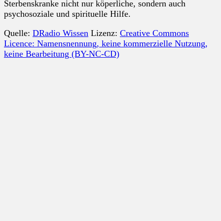
Sterbenskranke nicht nur köperliche, sondern auch
psychosoziale und spirituelle Hilfe.
Quelle:
DRadio Wissen
Lizenz:
Creative Commons
Licence: Namensnennung, keine kommerzielle Nutzung,
keine Bearbeitung (BY-NC-CD)