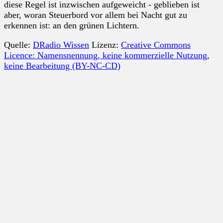
diese Regel ist inzwischen aufgeweicht - geblieben ist
aber, woran Steuerbord vor allem bei Nacht gut zu
erkennen ist: an den grünen Lichtern.
Quelle:
DRadio Wissen
Lizenz:
Creative Commons
Licence: Namensnennung, keine kommerzielle Nutzung,
keine Bearbeitung (BY-NC-CD)