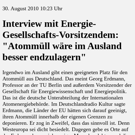
30. August 2010 10:23 Uhr
Interview mit Energie-
Gesellschafts-Vorsitzendem:
"Atommüll wäre im Ausland
besser endzulagern"
Irgendwo im Ausland gibt einen geeigneten Platz für den
Atommüll aus Deutschland. Das meint Georg Erdmann,
Professor an der TU Berlin und außerdem Vorsitzender der
Gesellschaft für Energiewissenschaft und Energiepolitik.
Das ist die deutsche Unterabteilung der Internationalen
Atomenergiebehörde. Im Deutschlandradio Kultur sagte
Erdmann, die Länder der EU hätten sich darauf geeinigt,
ihren Atommüll innerhalb der eigenen Grenzen zu
deponieren. Er zog in Zweifel, dass das sinnvoll ist. Denn
Westeuropa sei dicht besiedelt. Dagegen gebe es Orte auf