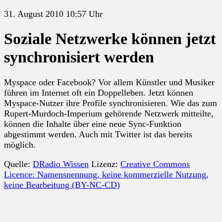
31. August 2010 10:57 Uhr
Soziale Netzwerke können jetzt
synchronisiert werden
Myspace oder Facebook? Vor allem Künstler und Musiker
führen im Internet oft ein Doppelleben. Jetzt können
Myspace-Nutzer ihre Profile synchronisieren. Wie das zum
Rupert-Murdoch-Imperium gehörende Netzwerk mitteilte,
können die Inhalte über eine neue Sync-Funktion
abgestimmt werden. Auch mit Twitter ist das bereits
möglich.
Quelle:
DRadio Wissen
Lizenz:
Creative Commons
Licence: Namensnennung, keine kommerzielle Nutzung,
keine Bearbeitung (BY-NC-CD)