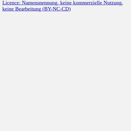
Licence: Namensnennung, keine kommerzielle Nutzung,
keine Bearbeitung (BY-NC-CD)