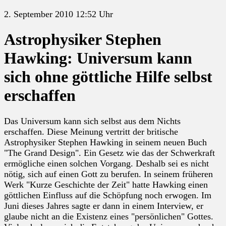
2. September 2010 12:52 Uhr
Astrophysiker Stephen
Hawking: Universum kann
sich ohne göttliche Hilfe selbst
erschaffen
Das Universum kann sich selbst aus dem Nichts
erschaffen. Diese Meinung vertritt der britische
Astrophysiker Stephen Hawking in seinem neuen Buch
"The Grand Design". Ein Gesetz wie das der Schwerkraft
ermögliche einen solchen Vorgang. Deshalb sei es nicht
nötig, sich auf einen Gott zu berufen. In seinem früheren
Werk "Kurze Geschichte der Zeit" hatte Hawking einen
göttlichen Einfluss auf die Schöpfung noch erwogen. Im
Juni dieses Jahres sagte er dann in einem Interview, er
glaube nicht an die Existenz eines "persönlichen" Gottes.