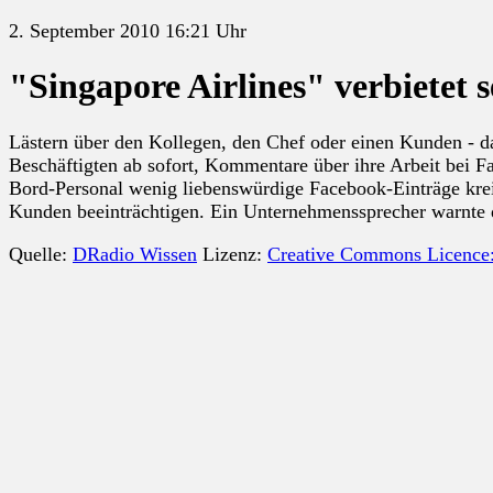
2. September 2010 16:21 Uhr
"Singapore Airlines" verbietet 
Lästern über den Kollegen, den Chef oder einen Kunden - das
Beschäftigten ab sofort, Kommentare über ihre Arbeit bei F
Bord-Personal wenig liebenswürdige Facebook-Einträge kreie
Kunden beeinträchtigen. Ein Unternehmenssprecher warnte d
Quelle:
DRadio Wissen
Lizenz:
Creative Commons Licence