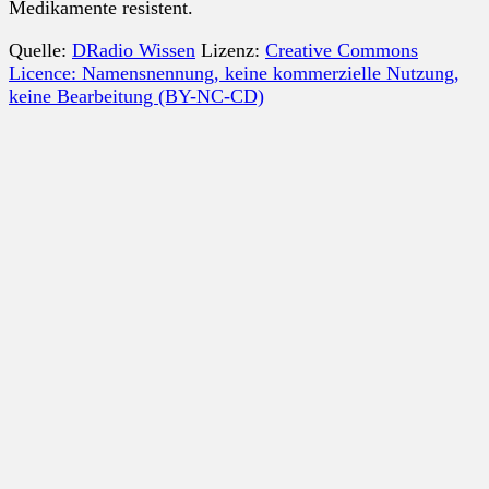
Medikamente resistent.
Quelle:
DRadio Wissen
Lizenz:
Creative Commons
Licence: Namensnennung, keine kommerzielle Nutzung,
keine Bearbeitung (BY-NC-CD)