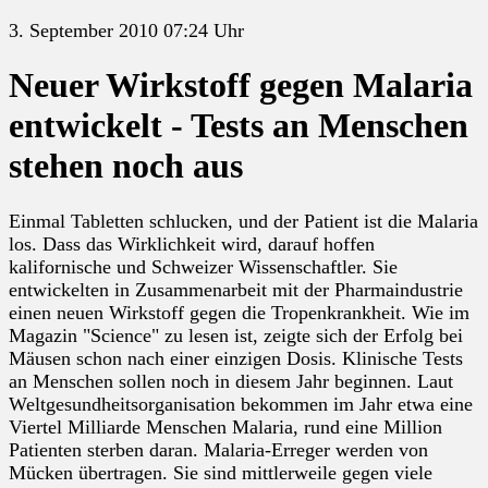
3. September 2010 07:24 Uhr
Neuer Wirkstoff gegen Malaria
entwickelt - Tests an Menschen
stehen noch aus
Einmal Tabletten schlucken, und der Patient ist die Malaria
los. Dass das Wirklichkeit wird, darauf hoffen
kalifornische und Schweizer Wissenschaftler. Sie
entwickelten in Zusammenarbeit mit der Pharmaindustrie
einen neuen Wirkstoff gegen die Tropenkrankheit. Wie im
Magazin "Science" zu lesen ist, zeigte sich der Erfolg bei
Mäusen schon nach einer einzigen Dosis. Klinische Tests
an Menschen sollen noch in diesem Jahr beginnen. Laut
Weltgesundheitsorganisation bekommen im Jahr etwa eine
Viertel Milliarde Menschen Malaria, rund eine Million
Patienten sterben daran. Malaria-Erreger werden von
Mücken übertragen. Sie sind mittlerweile gegen viele