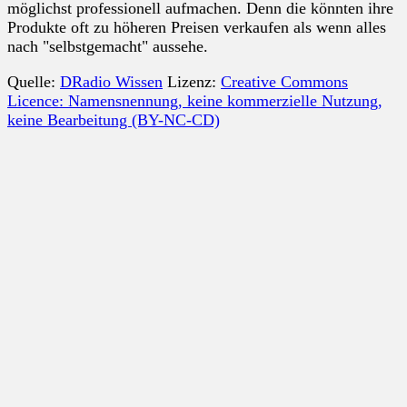
möglichst professionell aufmachen. Denn die könnten ihre
Produkte oft zu höheren Preisen verkaufen als wenn alles
nach "selbstgemacht" aussehe.
Quelle:
DRadio Wissen
Lizenz:
Creative Commons
Licence: Namensnennung, keine kommerzielle Nutzung,
keine Bearbeitung (BY-NC-CD)