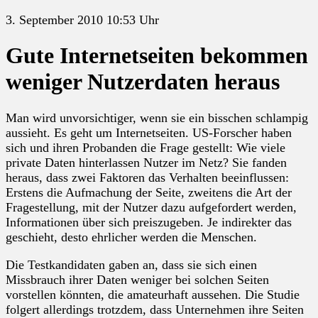
3. September 2010 10:53 Uhr
Gute Internetseiten bekommen
weniger Nutzerdaten heraus
Man wird unvorsichtiger, wenn sie ein bisschen schlampig
aussieht. Es geht um Internetseiten. US-Forscher haben
sich und ihren Probanden die Frage gestellt: Wie viele
private Daten hinterlassen Nutzer im Netz? Sie fanden
heraus, dass zwei Faktoren das Verhalten beeinflussen:
Erstens die Aufmachung der Seite, zweitens die Art der
Fragestellung, mit der Nutzer dazu aufgefordert werden,
Informationen über sich preiszugeben. Je indirekter das
geschieht, desto ehrlicher werden die Menschen.
Die Testkandidaten gaben an, dass sie sich einen
Missbrauch ihrer Daten weniger bei solchen Seiten
vorstellen könnten, die amateurhaft aussehen. Die Studie
folgert allerdings trotzdem, dass Unternehmen ihre Seiten